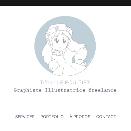
ation et l'environnement
SERVICES
PORTFOLIO
À PROPOS
CONTACT