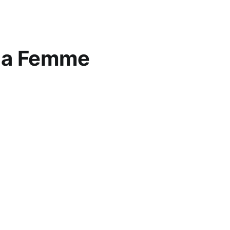
 la Femme