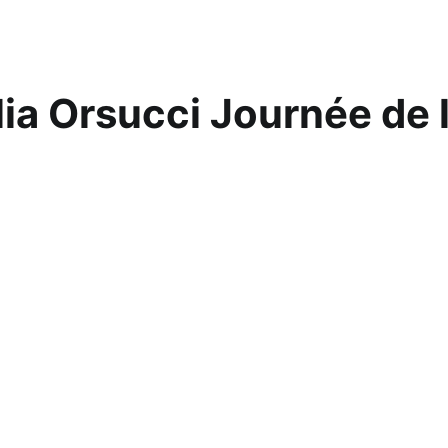
ia Orsucci Journée de