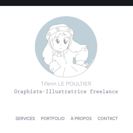
ation et l'environnement
SERVICES
PORTFOLIO
À PROPOS
CONTACT