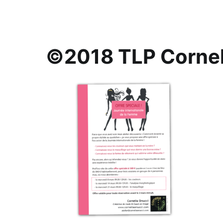
©2018 TLP Cornel