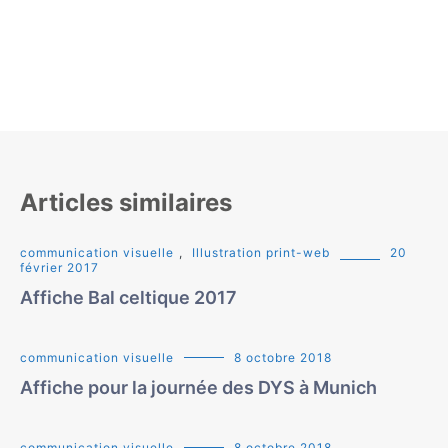
Articles similaires
communication visuelle
,
Illustration print-web
20
février 2017
Affiche Bal celtique 2017
communication visuelle
8 octobre 2018
Affiche pour la journée des DYS à Munich
communication visuelle
8 octobre 2018