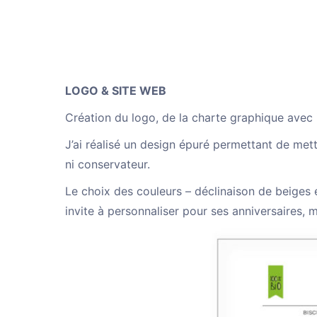
LOGO & SITE WEB
Création du logo, de la charte graphique avec il
J’ai réalisé un design épuré permettant de mettr
ni conservateur.
Le choix des couleurs – déclinaison de beiges e
invite à personnaliser pour ses anniversaires,