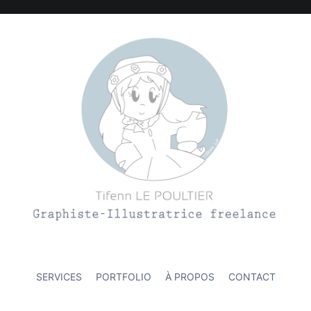
ation et l'environnement
SERVICES
PORTFOLIO
À PROPOS
CONTACT