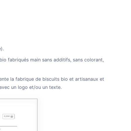
e
).
 bio fabriqués main sans additifs, sans colorant,
nte la fabrique de biscuits bio et artisanaux et
avec un logo et/ou un texte.