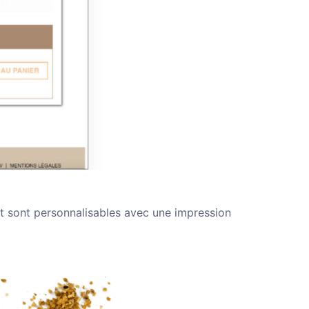
nt sont personnalisables avec une impression