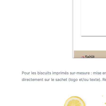
Pour les biscuits imprimés sur-mesure : mise e
directement sur le sachet (logo et/ou texte). 