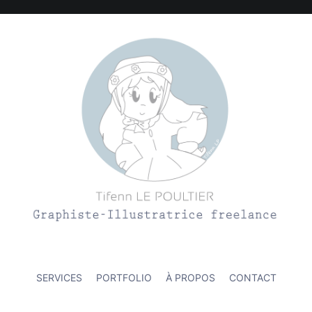
ation et l'environnement
SERVICES
PORTFOLIO
À PROPOS
CONTACT