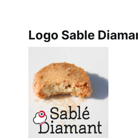
Logo Sable Diaman