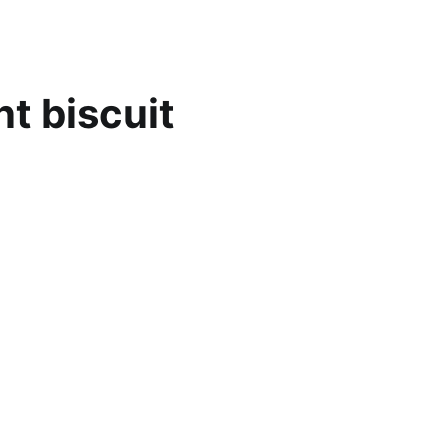
t biscuit