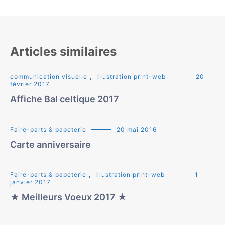
Articles similaires
communication visuelle
,
Illustration print-web
20
février 2017
Affiche Bal celtique 2017
Faire-parts & papeterie
20 mai 2016
Carte anniversaire
Faire-parts & papeterie
,
Illustration print-web
1
janvier 2017
★ Meilleurs Voeux 2017 ★