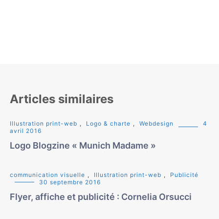
Articles similaires
Illustration print-web
,
Logo & charte
,
Webdesign
4
avril 2016
Logo Blogzine « Munich Madame »
communication visuelle
,
Illustration print-web
,
Publicité
30 septembre 2016
Flyer, affiche et publicité : Cornelia Orsucci