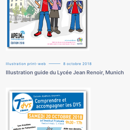
Illustration print-web
8 octobre 2018
Illustration guide du Lycée Jean Renoir, Munich