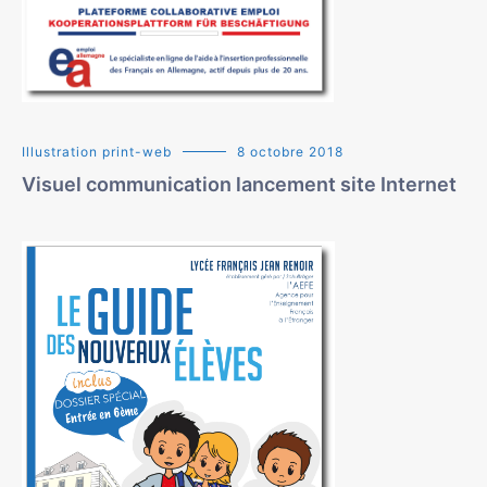
Illustration print-web
8 octobre 2018
Visuel communication lancement site Internet