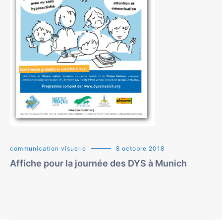
communication visuelle
8 octobre 2018
Affiche pour la journée des DYS à Munich