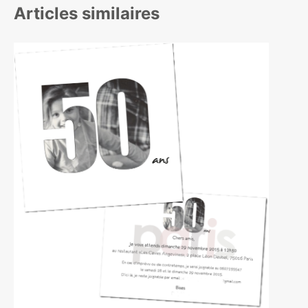
Articles similaires