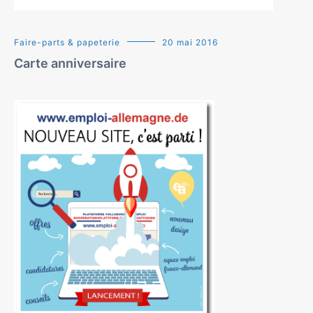
Faire-parts & papeterie
20 mai 2016
Carte anniversaire