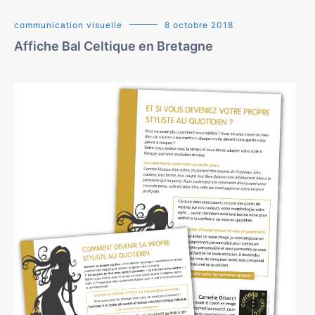
communication visuelle
8 octobre 2018
Affiche Bal Celtique en Bretagne