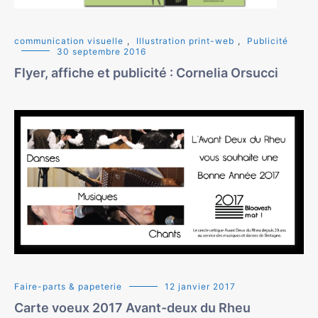
communication visuelle
,
Illustration print-web
,
Publicité
30 septembre 2016
Flyer, affiche et publicité : Cornelia Orsucci
Faire-parts & papeterie
12 janvier 2017
Carte voeux 2017 Avant-deux du Rheu