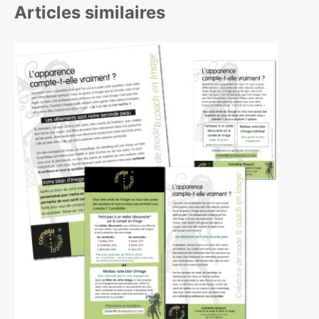
Articles similaires