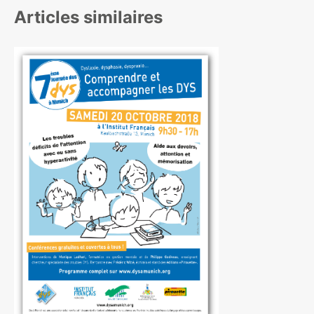
Articles similaires