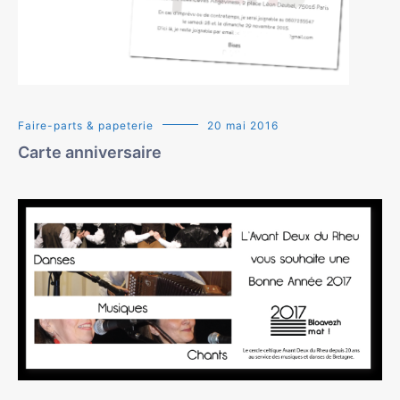
Faire-parts & papeterie
20 mai 2016
Carte anniversaire