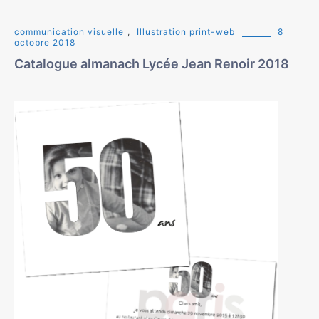
communication visuelle
,
Illustration print-web
8
octobre 2018
Catalogue almanach Lycée Jean Renoir 2018