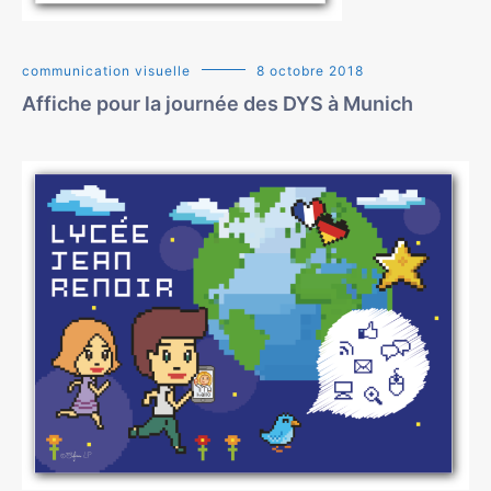
communication visuelle
8 octobre 2018
Affiche pour la journée des DYS à Munich