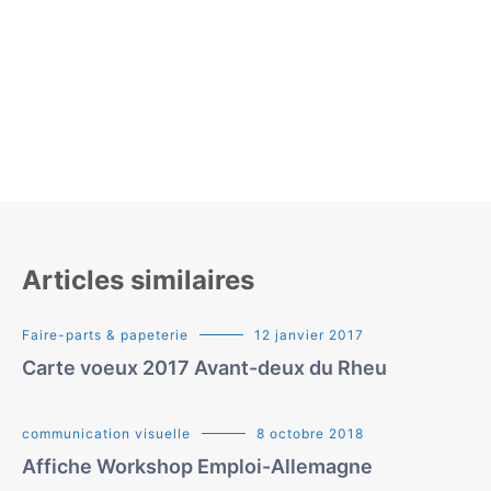
Articles similaires
Faire-parts & papeterie
12 janvier 2017
Carte voeux 2017 Avant-deux du Rheu
communication visuelle
8 octobre 2018
Affiche Workshop Emploi-Allemagne